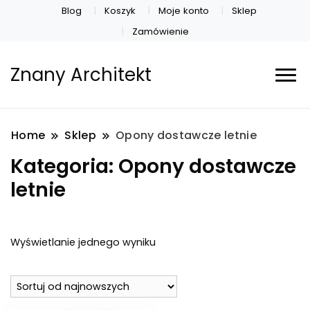
Blog
Koszyk
Moje konto
Sklep
Zamówienie
Znany Architekt
Home
Sklep
Opony dostawcze letnie
Kategoria:
Opony dostawcze
letnie
Wyświetlanie jednego wyniku