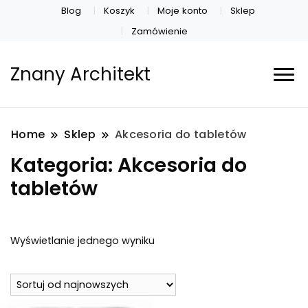
Blog
Koszyk
Moje konto
Sklep
Zamówienie
Znany Architekt
Home
Sklep
Akcesoria do tabletów
Kategoria:
Akcesoria do
tabletów
Wyświetlanie jednego wyniku