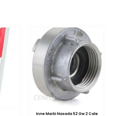
Inne Marki Nasada 52 Gw 2 Cale