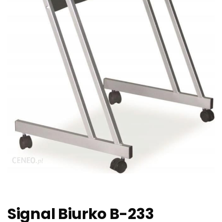
Signal Biurko B-233