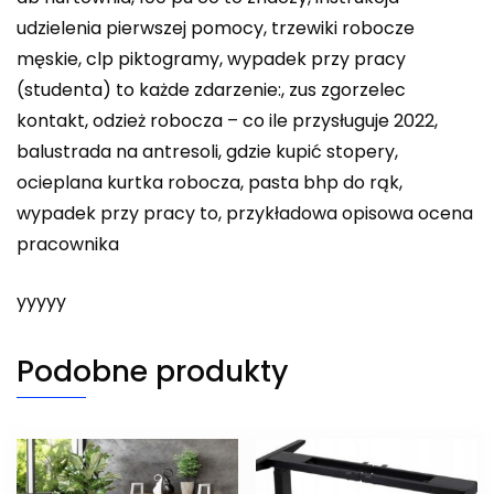
udzielenia pierwszej pomocy, trzewiki robocze
męskie, clp piktogramy, wypadek przy pracy
(studenta) to każde zdarzenie:, zus zgorzelec
kontakt, odzież robocza – co ile przysługuje 2022,
balustrada na antresoli, gdzie kupić stopery,
ocieplana kurtka robocza, pasta bhp do rąk,
wypadek przy pracy to, przykładowa opisowa ocena
pracownika
yyyyy
Podobne produkty