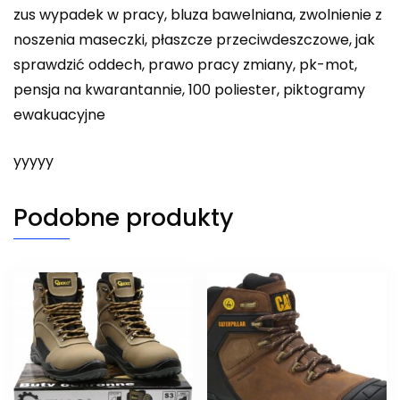
zus wypadek w pracy, bluza bawelniana, zwolnienie z
noszenia maseczki, płaszcze przeciwdeszczowe, jak
sprawdzić oddech, prawo pracy zmiany, pk-mot,
pensja na kwarantannie, 100 poliester, piktogramy
ewakuacyjne
yyyyy
Podobne produkty