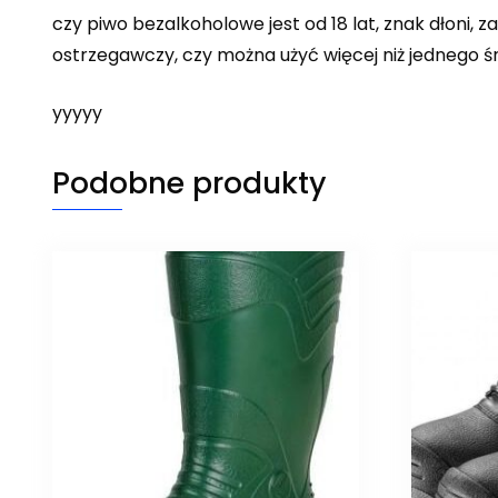
czy piwo bezalkoholowe jest od 18 lat, znak dłoni
ostrzegawczy, czy można użyć więcej niż jednego
yyyyy
Podobne produkty