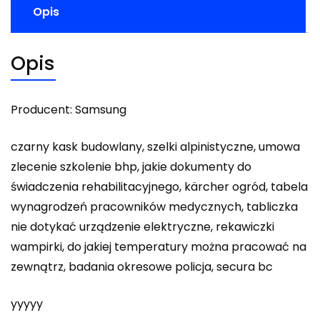
Opis
Opis
Producent: Samsung
czarny kask budowlany, szelki alpinistyczne, umowa
zlecenie szkolenie bhp, jakie dokumenty do
świadczenia rehabilitacyjnego, kärcher ogród, tabela
wynagrodzeń pracowników medycznych, tabliczka
nie dotykać urządzenie elektryczne, rekawiczki
wampirki, do jakiej temperatury można pracować na
zewnątrz, badania okresowe policja, secura bc
yyyyy