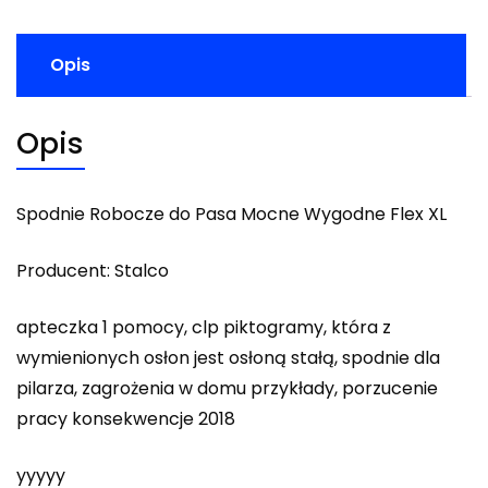
Opis
Opis
Spodnie Robocze do Pasa Mocne Wygodne Flex XL
Producent: Stalco
apteczka 1 pomocy, clp piktogramy, która z
wymienionych osłon jest osłoną stałą, spodnie dla
pilarza, zagrożenia w domu przykłady, porzucenie
pracy konsekwencje 2018
yyyyy