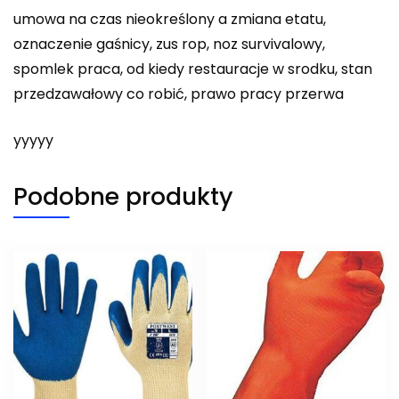
umowa na czas nieokreślony a zmiana etatu,
oznaczenie gaśnicy, zus rop, noz survivalowy,
spomlek praca, od kiedy restauracje w srodku, stan
przedzawałowy co robić, prawo pracy przerwa
yyyyy
Podobne produkty