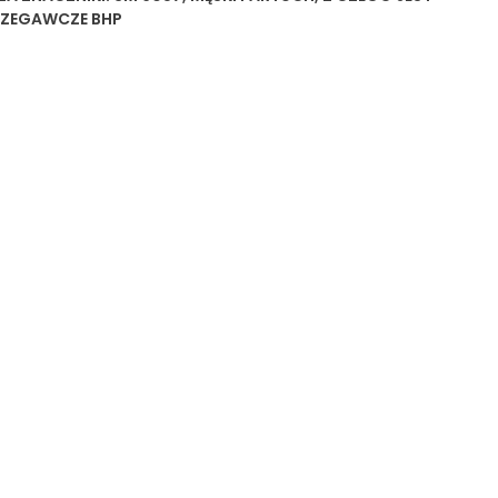
RZEGAWCZE BHP