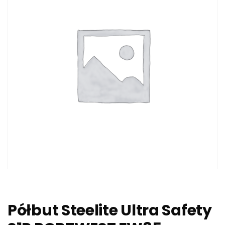
Półbut Steelite Ultra Safety