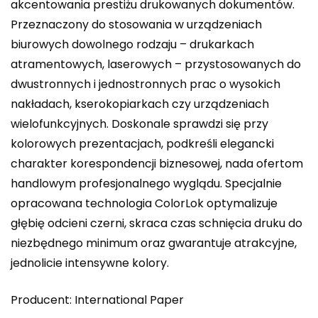
akcentowania prestiżu drukowanych dokumentów.
Przeznaczony do stosowania w urządzeniach
biurowych dowolnego rodzaju – drukarkach
atramentowych, laserowych – przystosowanych do
dwustronnych i jednostronnych prac o wysokich
nakładach, kserokopiarkach czy urządzeniach
wielofunkcyjnych. Doskonale sprawdzi się przy
kolorowych prezentacjach, podkreśli elegancki
charakter korespondencji biznesowej, nada ofertom
handlowym profesjonalnego wyglądu. Specjalnie
opracowana technologia ColorLok optymalizuje
głębię odcieni czerni, skraca czas schnięcia druku do
niezbędnego minimum oraz gwarantuje atrakcyjne,
jednolicie intensywne kolory.
Producent: International Paper