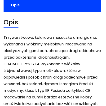
Opis
Opis
Trzywarstwowa, kolorowa maseczka chirurgiczna,
wykonana z włókniny meltblown, mocowana na
elastycznych gumkach, chroniąca drogi oddechowe
przed bakteriami i drobnoustrojami.
CHARAKTERYSTYKA Wykonana z włókniny
trójwarstwowej typu melt-blown, która w
odpowiedni sposób chroni drogi oddechowe przed
wirusami, bakteriami, dymem i smogiem Produkt
medyczny, klasa I, typ IIR Posiada certyfikat CE
mocowanie na gumki bardzo estetyczne kolory
umożliwia łatwe oddychanie bez włókien szklanych