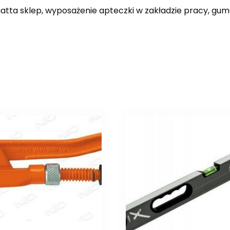
regatta sklep, wyposażenie apteczki w zakładzie pracy, gum