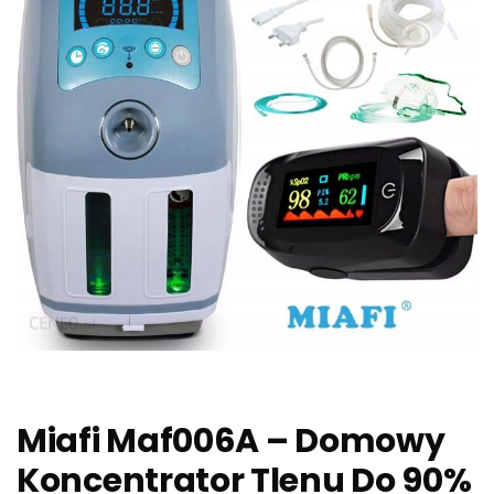
Miafi Maf006A – Domowy
Koncentrator Tlenu Do 90%