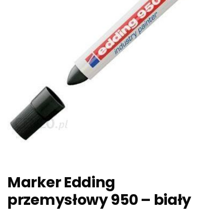
Marker Edding
przemysłowy 950 – biały