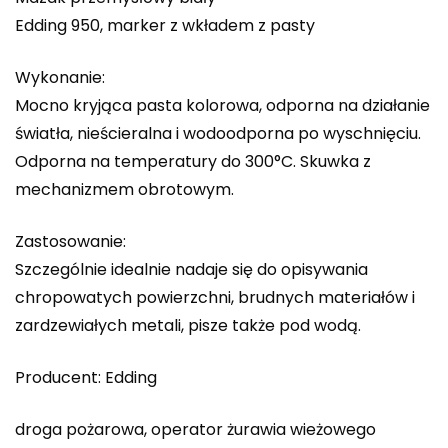
Edding 950, marker z wkładem z pasty
Wykonanie:
Mocno kryjąca pasta kolorowa, odporna na działanie
światła, nieścieralna i wodoodporna po wyschnięciu.
Odporna na temperatury do 300°C. Skuwka z
mechanizmem obrotowym.
Zastosowanie:
Szczególnie idealnie nadaje się do opisywania
chropowatych powierzchni, brudnych materiałów i
zardzewiałych metali, pisze także pod wodą.
Producent: Edding
droga pożarowa, operator żurawia wieżowego