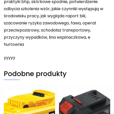
praktyki bhp, skórkowe spodnie, potwierdzenie
odbycia szkolenia wzór, jakie czynniki występują w
środowisku pracy, jak wygląda raport bik,
szacowanie ryzyka zawodowego, fawa, operat
przeciwpożarowy, schodołaz transportowy,
przyczyny wypadków, lina wspinaczkowa, e
hurtownia
yyyyy
Podobne produkty