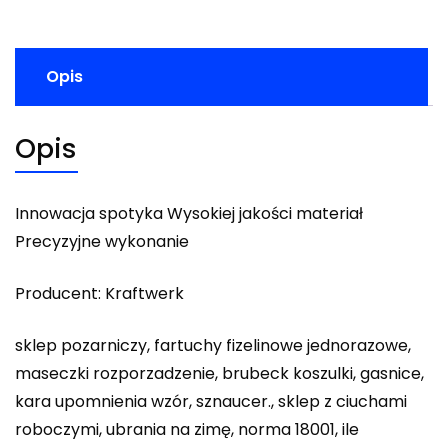
Opis
Opis
Innowacja spotyka Wysokiej jakości materiał
Precyzyjne wykonanie
Producent: Kraftwerk
sklep pozarniczy, fartuchy fizelinowe jednorazowe,
maseczki rozporzadzenie, brubeck koszulki, gasnice,
kara upomnienia wzór, sznaucer., sklep z ciuchami
roboczymi, ubrania na zimę, norma 18001, ile