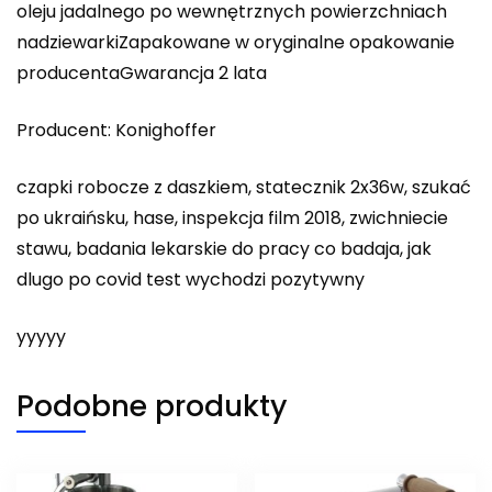
oleju jadalnego po wewnętrznych powierzchniach
nadziewarkiZapakowane w oryginalne opakowanie
producentaGwarancja 2 lata
Producent: Konighoffer
czapki robocze z daszkiem, statecznik 2x36w, szukać
po ukraińsku, hase, inspekcja film 2018, zwichniecie
stawu, badania lekarskie do pracy co badaja, jak
dlugo po covid test wychodzi pozytywny
yyyyy
Podobne produkty