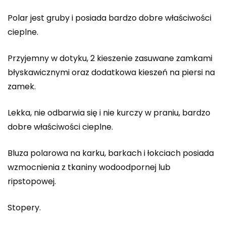
Polar jest gruby i posiada bardzo dobre właściwości
cieplne.
Przyjemny w dotyku, 2 kieszenie zasuwane zamkami
błyskawicznymi oraz dodatkowa kieszeń na piersi na
zamek.
Lekka, nie odbarwia się i nie kurczy w praniu, bardzo
dobre właściwości cieplne.
Bluza polarowa na karku, barkach i łokciach posiada
wzmocnienia z tkaniny wodoodpornej lub
ripstopowej.
Stopery.