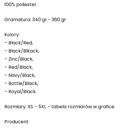
100% poliester.
Gramatura: 340 gr.- 360 gr
Kolory:
– Black/Red,
– Black/Blkack,
– Zinc/Black,
– Red/Black,
– Navy/Black,
– Bottle/Black,
– Royal/Black.
Rozmiary: XS – 5XL – tabela rozmiarów w grafice.
Producent: