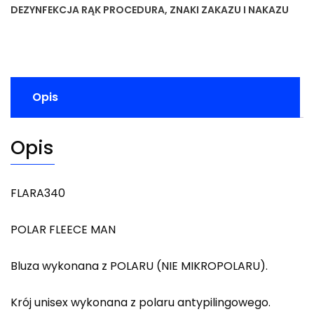
DEZYNFEKCJA RĄK PROCEDURA
,
ZNAKI ZAKAZU I NAKAZU
Opis
Opis
FLARA340
POLAR FLEECE MAN
Bluza wykonana z POLARU (NIE MIKROPOLARU).
Krój unisex wykonana z polaru antypilingowego.