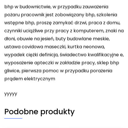
bhp w budownictwie, w przypadku zauważenia
pożaru pracownik jest zobowiązany bhp, szkolenia
wstępne bhp, proszę zamykać drzwi, praca z domu,
czynniki uciążliwe przy pracy z komputerem, znaki na
dłoni, obuwie na jesień, buty budowlane meskie,
ustawa covidowa maseczki, kurtka neonowa,
wypadek ciężki definicja, świadectwo kwalifikacyjne e,
wyposażenie apteczki w zakładzie pracy, sklep bhp
gliwice, pierwsza pomoc w przypadku porażenia
prądem elektrycznym
yyyyy
Podobne produkty