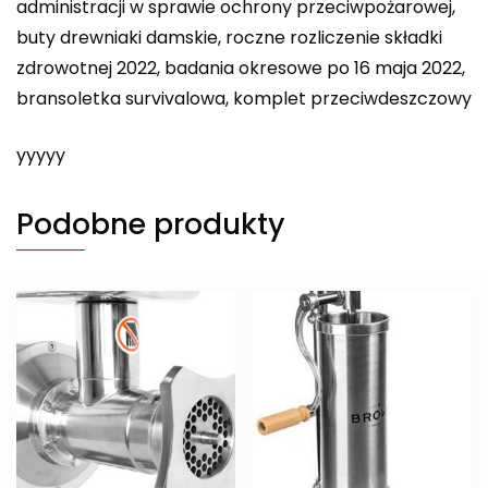
administracji w sprawie ochrony przeciwpożarowej,
buty drewniaki damskie, roczne rozliczenie składki
zdrowotnej 2022, badania okresowe po 16 maja 2022,
bransoletka survivalowa, komplet przeciwdeszczowy
yyyyy
Podobne produkty