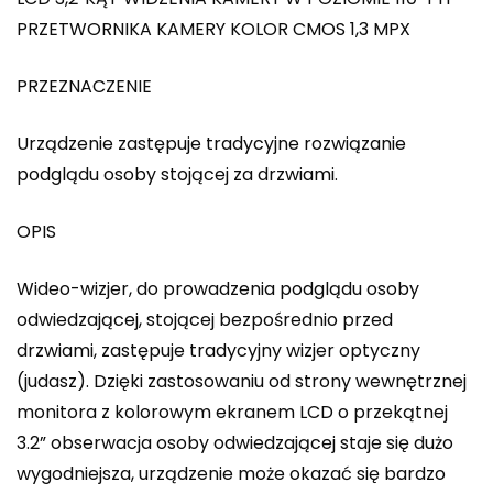
PRZETWORNIKA KAMERY KOLOR CMOS 1,3 MPX
PRZEZNACZENIE
Urządzenie zastępuje tradycyjne rozwiązanie
podglądu osoby stojącej za drzwiami.
OPIS
Wideo-wizjer, do prowadzenia podglądu osoby
odwiedzającej, stojącej bezpośrednio przed
drzwiami, zastępuje tradycyjny wizjer optyczny
(judasz). Dzięki zastosowaniu od strony wewnętrznej
monitora z kolorowym ekranem LCD o przekątnej
3.2” obserwacja osoby odwiedzającej staje się dużo
wygodniejsza, urządzenie może okazać się bardzo