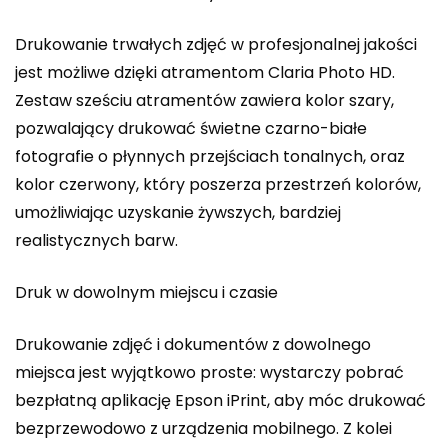
Drukowanie trwałych zdjęć w profesjonalnej jakości
jest możliwe dzięki atramentom Claria Photo HD.
Zestaw sześciu atramentów zawiera kolor szary,
pozwalający drukować świetne czarno-białe
fotografie o płynnych przejściach tonalnych, oraz
kolor czerwony, który poszerza przestrzeń kolorów,
umożliwiając uzyskanie żywszych, bardziej
realistycznych barw.
Druk w dowolnym miejscu i czasie
Drukowanie zdjęć i dokumentów z dowolnego
miejsca jest wyjątkowo proste: wystarczy pobrać
bezpłatną aplikację Epson iPrint, aby móc drukować
bezprzewodowo z urządzenia mobilnego. Z kolei