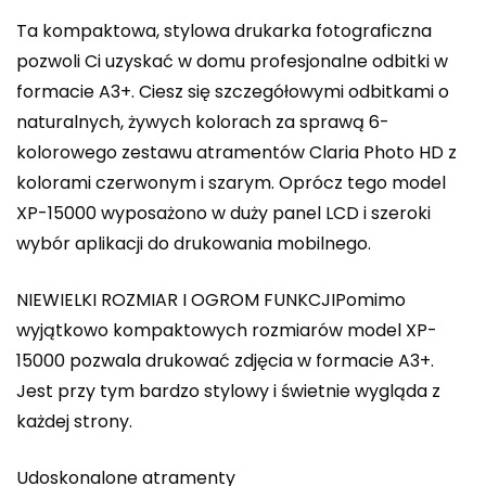
Ta kompaktowa, stylowa drukarka fotograficzna
pozwoli Ci uzyskać w domu profesjonalne odbitki w
formacie A3+. Ciesz się szczegółowymi odbitkami o
naturalnych, żywych kolorach za sprawą 6-
kolorowego zestawu atramentów Claria Photo HD z
kolorami czerwonym i szarym. Oprócz tego model
XP-15000 wyposażono w duży panel LCD i szeroki
wybór aplikacji do drukowania mobilnego.
NIEWIELKI ROZMIAR I OGROM FUNKCJIPomimo
wyjątkowo kompaktowych rozmiarów model XP-
15000 pozwala drukować zdjęcia w formacie A3+.
Jest przy tym bardzo stylowy i świetnie wygląda z
każdej strony.
Udoskonalone atramenty