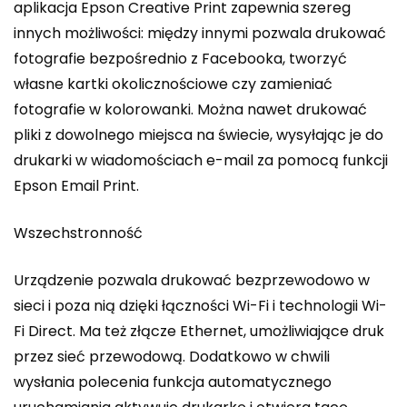
aplikacja Epson Creative Print zapewnia szereg
innych możliwości: między innymi pozwala drukować
fotografie bezpośrednio z Facebooka, tworzyć
własne kartki okolicznościowe czy zamieniać
fotografie w kolorowanki. Można nawet drukować
pliki z dowolnego miejsca na świecie, wysyłając je do
drukarki w wiadomościach e-mail za pomocą funkcji
Epson Email Print.
Wszechstronność
Urządzenie pozwala drukować bezprzewodowo w
sieci i poza nią dzięki łączności Wi-Fi i technologii Wi-
Fi Direct. Ma też złącze Ethernet, umożliwiające druk
przez sieć przewodową. Dodatkowo w chwili
wysłania polecenia funkcja automatycznego