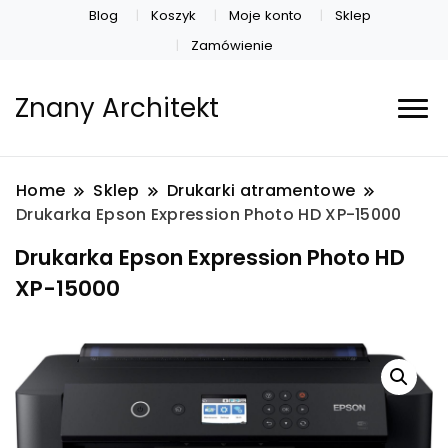
Blog
Koszyk
Moje konto
Sklep
Zamówienie
Znany Architekt
Home
Sklep
Drukarki atramentowe
Drukarka Epson Expression Photo HD XP-15000
Drukarka Epson Expression Photo HD
XP-15000