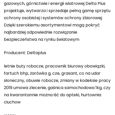
gazowych, górnictwie i energii wiatrowej Delta Plus
projektuje, wytwarza i sprzedaje pełną gamę sprzętu
ochrony osobistej i systemów ochrony zbiorowej;
Dzięki szerokiemu asortymentowi mogą pokryć
najbardziej odpowiednie rozwiązanie
bezpieczeństwa na rynku światowym
Producent: Deltaplus
letnie buty robocze, pracownik biurowy obowiązki,
fartuch bhp, żarówka g, cze, grasant, co na udar
słoneczny, obuwie robocze, zmiany w kodeksie pracy
2019 umowa zlecenie, gaśnica samochodowa 1kg, czy
na kwarantannie można iść do apteki, hurtownia
ciuchow