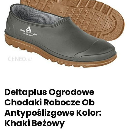
Deltaplus Ogrodowe
Chodaki Robocze Ob
Antypoślizgowe Kolor:
Khaki Beżowy