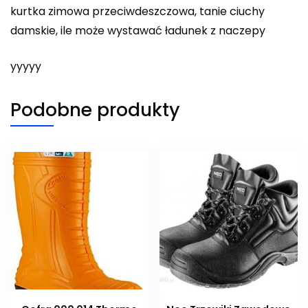
kurtka zimowa przeciwdeszczowa, tanie ciuchy
damskie, ile może wystawać ładunek z naczepy
yyyyy
Podobne produkty