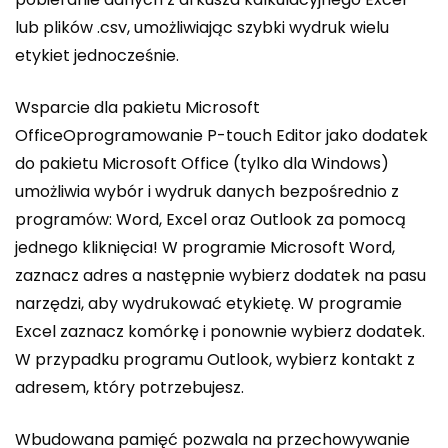
lub plików .csv, umożliwiając szybki wydruk wielu
etykiet jednocześnie.
Wsparcie dla pakietu Microsoft
OfficeOprogramowanie P-touch Editor jako dodatek
do pakietu Microsoft Office (tylko dla Windows)
umożliwia wybór i wydruk danych bezpośrednio z
programów: Word, Excel oraz Outlook za pomocą
jednego kliknięcia! W programie Microsoft Word,
zaznacz adres a następnie wybierz dodatek na pasu
narzędzi, aby wydrukować etykietę. W programie
Excel zaznacz komórkę i ponownie wybierz dodatek.
W przypadku programu Outlook, wybierz kontakt z
adresem, który potrzebujesz.
Wbudowana pamięć pozwala na przechowywanie