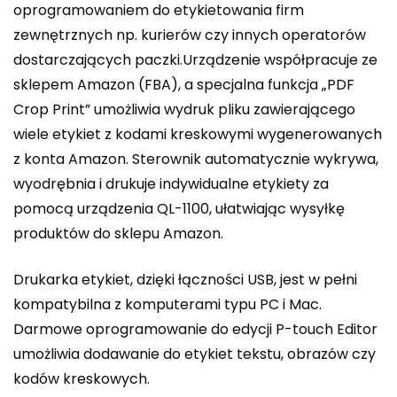
oprogramowaniem do etykietowania firm
zewnętrznych np. kurierów czy innych operatorów
dostarczających paczki.Urządzenie współpracuje ze
sklepem Amazon (FBA), a specjalna funkcja „PDF
Crop Print” umożliwia wydruk pliku zawierającego
wiele etykiet z kodami kreskowymi wygenerowanych
z konta Amazon. Sterownik automatycznie wykrywa,
wyodrębnia i drukuje indywidualne etykiety za
pomocą urządzenia QL-1100, ułatwiając wysyłkę
produktów do sklepu Amazon.
Drukarka etykiet, dzięki łączności USB, jest w pełni
kompatybilna z komputerami typu PC i Mac.
Darmowe oprogramowanie do edycji P-touch Editor
umożliwia dodawanie do etykiet tekstu, obrazów czy
kodów kreskowych.