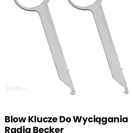
Blow Klucze Do Wyciągania
Radia Becker