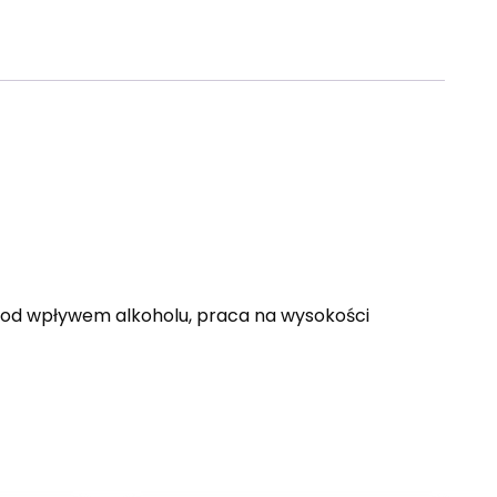
 pod wpływem alkoholu, praca na wysokości