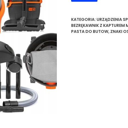
KATEGORIA:
URZĄDZENIA S
BEZRĘKAWNIK Z KAPTUREM 
PASTA DO BUTOW
,
ZNAKI O