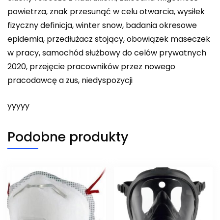
powietrza, znak przesunąć w celu otwarcia, wysiłek
fizyczny definicja, winter snow, badania okresowe
epidemia, przedłużacz stojący, obowiązek maseczek
w pracy, samochód służbowy do celów prywatnych
2020, przejęcie pracowników przez nowego
pracodawcę a zus, niedyspozycji
yyyyy
Podobne produkty