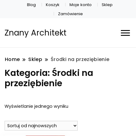
Blog
Koszyk
Moje konto
Sklep
Zamówienie
Znany Architekt
Home
Sklep
Środki na przeziębienie
Kategoria:
Środki na
przeziębienie
Wyświetlanie jednego wyniku