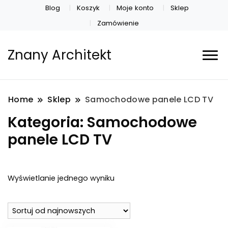
Blog
Koszyk
Moje konto
Sklep
Zamówienie
Znany Architekt
Home
Sklep
Samochodowe panele LCD TV
Kategoria:
Samochodowe
panele LCD TV
Wyświetlanie jednego wyniku