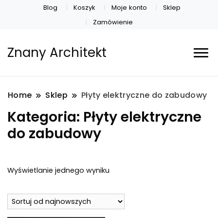
Blog
Koszyk
Moje konto
Sklep
Zamówienie
Znany Architekt
Home
Sklep
Płyty elektryczne do zabudowy
Kategoria:
Płyty elektryczne
do zabudowy
Wyświetlanie jednego wyniku