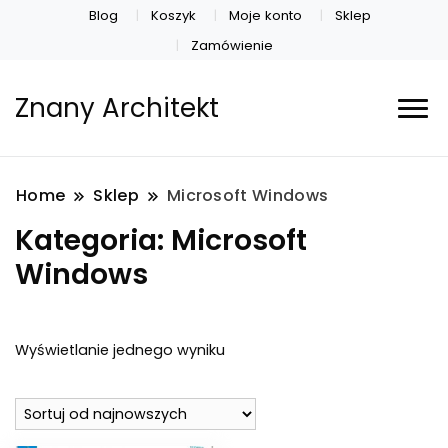
Blog
Koszyk
Moje konto
Sklep
Zamówienie
Znany Architekt
Home
Sklep
Microsoft Windows
Kategoria:
Microsoft
Windows
Wyświetlanie jednego wyniku