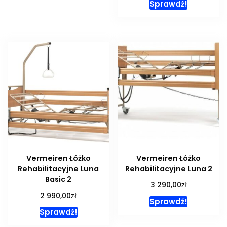
Sprawdź!
Vermeiren Łóżko
Vermeiren Łóżko
Rehabilitacyjne Luna
Rehabilitacyjne Luna 2
Basic 2
zł
3 290,00
zł
2 990,00
Sprawdź!
Sprawdź!