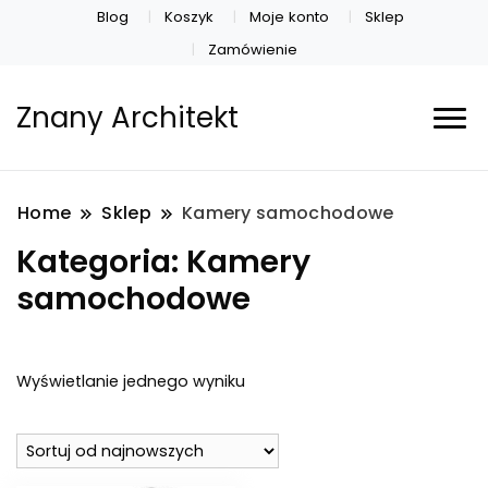
Blog
Koszyk
Moje konto
Sklep
Zamówienie
Znany Architekt
Home
Sklep
Kamery samochodowe
Kategoria:
Kamery
samochodowe
Wyświetlanie jednego wyniku