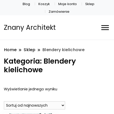
Blog
Koszyk
Moje konto
Sklep
Zamówienie
Znany Architekt
Home
Sklep
Blendery kielichowe
Kategoria:
Blendery
kielichowe
Wyświetlanie jednego wyniku