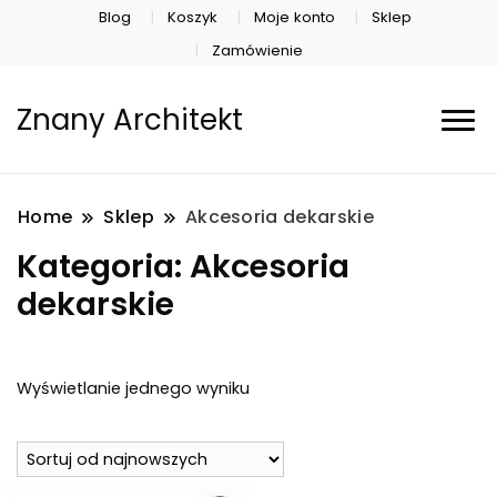
Blog
Koszyk
Moje konto
Sklep
Zamówienie
Znany Architekt
Home
Sklep
Akcesoria dekarskie
Kategoria:
Akcesoria
dekarskie
Wyświetlanie jednego wyniku