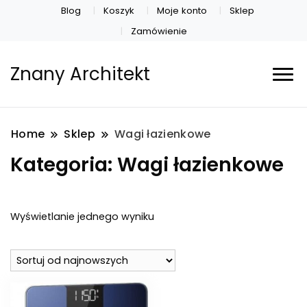
Blog
Koszyk
Moje konto
Sklep
Zamówienie
Znany Architekt
Home
Sklep
Wagi łazienkowe
Kategoria:
Wagi łazienkowe
Wyświetlanie jednego wyniku