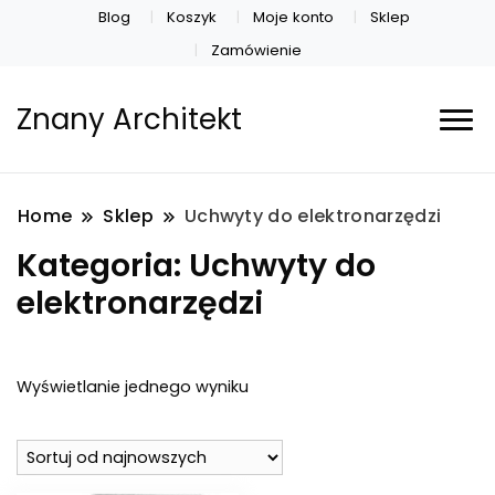
Blog
Koszyk
Moje konto
Sklep
Zamówienie
Znany Architekt
Home
Sklep
Uchwyty do elektronarzędzi
Kategoria:
Uchwyty do
elektronarzędzi
Wyświetlanie jednego wyniku