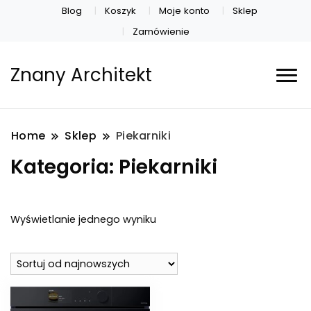
Blog
Koszyk
Moje konto
Sklep
Zamówienie
Znany Architekt
Home
Sklep
Piekarniki
Kategoria:
Piekarniki
Wyświetlanie jednego wyniku