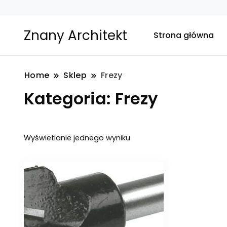
Znany Architekt
Strona główna
Home
Sklep
Frezy
Kategoria:
Frezy
Wyświetlanie jednego wyniku